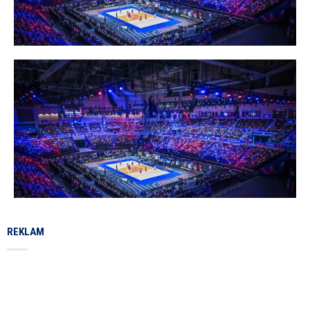
REKLAM