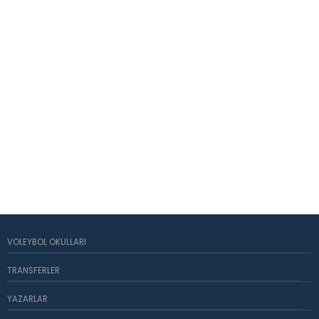
VOLEYBOL OKULLARI
TRANSFERLER
YAZARLAR