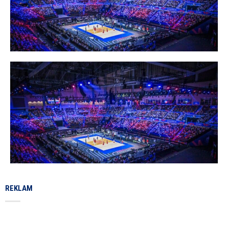
REKLAM