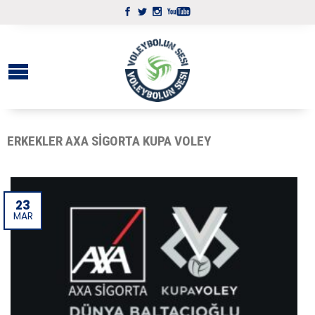
ERKEKLER AXA SIGORTA KUPA VOLEY
23
MAR