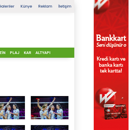
Galeriler
Künye
Reklam
İletişim
ZIN
PLAJ
KAR
ALTYAPI