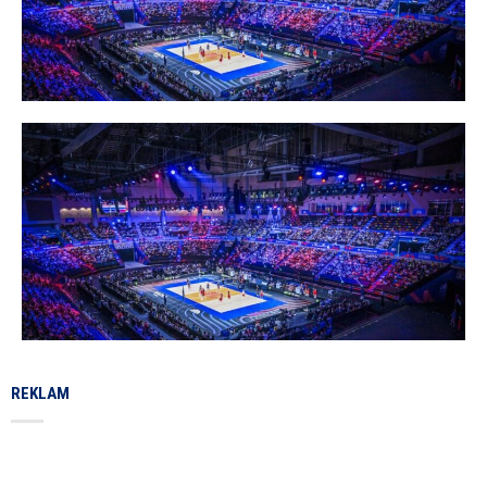
REKLAM