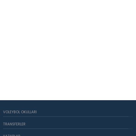
VOLEYBOL OKULLARI
TRANSFERLER