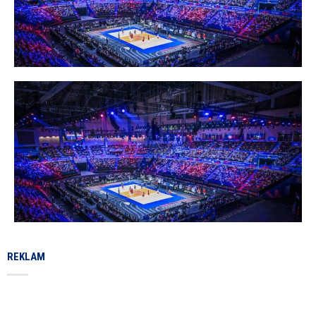
REKLAM