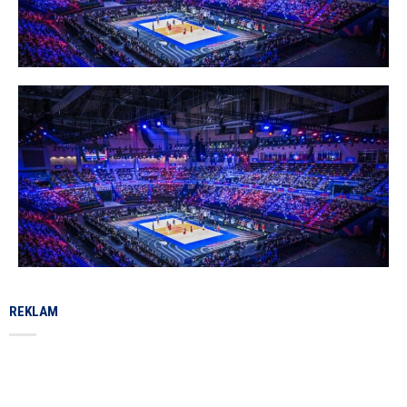
REKLAM