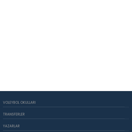
VOLEYBOL OKULLARI
TRANSFERLER
YAZARLAR