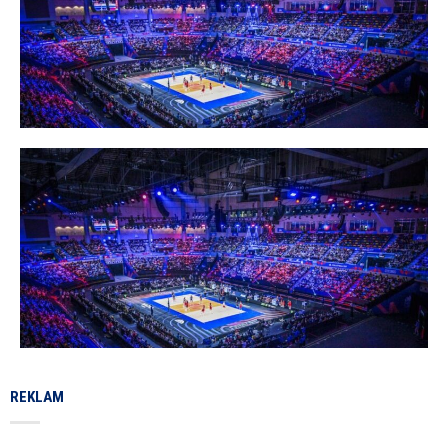
REKLAM