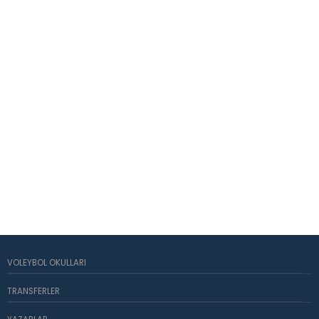
VOLEYBOL OKULLARI
TRANSFERLER