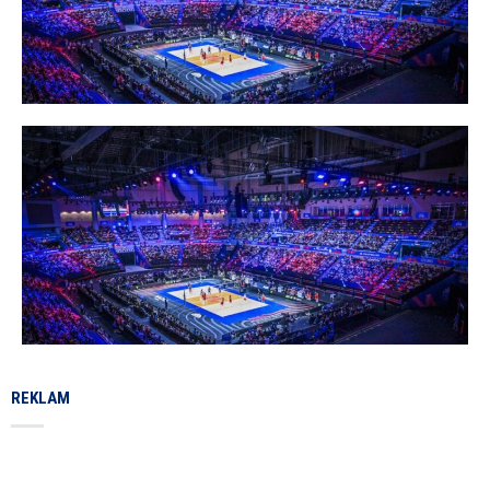
REKLAM