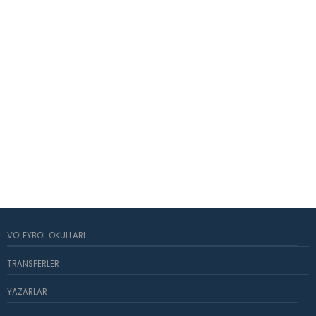
VOLEYBOL OKULLARI
TRANSFERLER
YAZARLAR