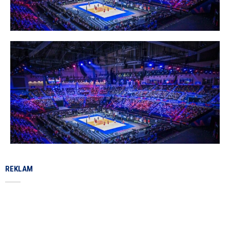
REKLAM