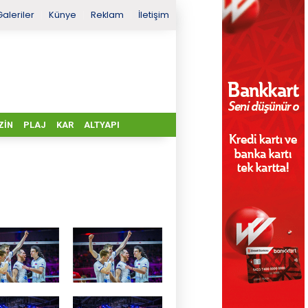
Galeriler
Künye
Reklam
İletişim
ZIN
PLAJ
KAR
ALTYAPI