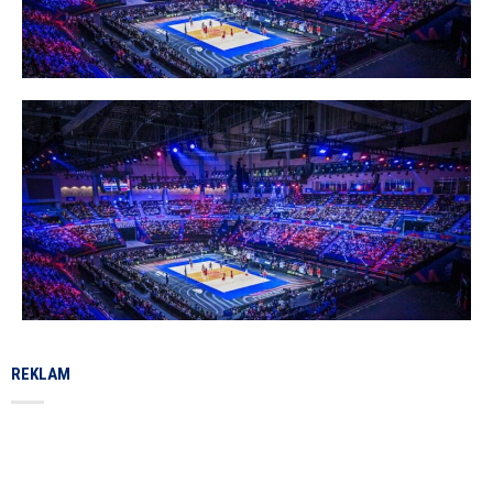
REKLAM