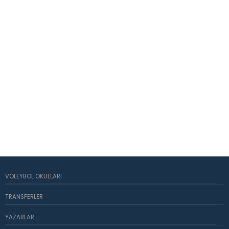
VOLEYBOL OKULLARI
TRANSFERLER
YAZARLAR