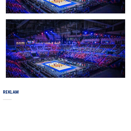
REKLAM