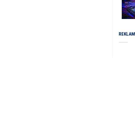
REKLAM