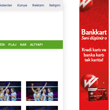
Galeriler
Künye
Reklam
İletişim
ZIN
PLAJ
KAR
ALTYAPI