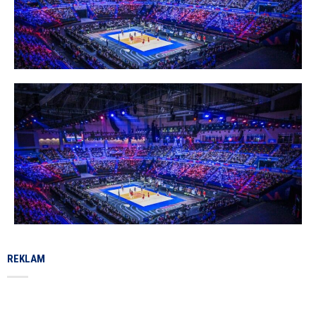
REKLAM