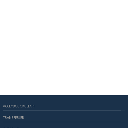
VOLEYBOL OKULLARI
TRANSFERLER