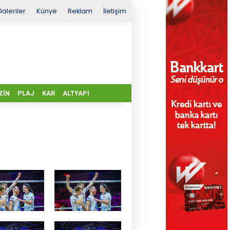
Galeriler
Künye
Reklam
İletişim
ZIN
PLAJ
KAR
ALTYAPI