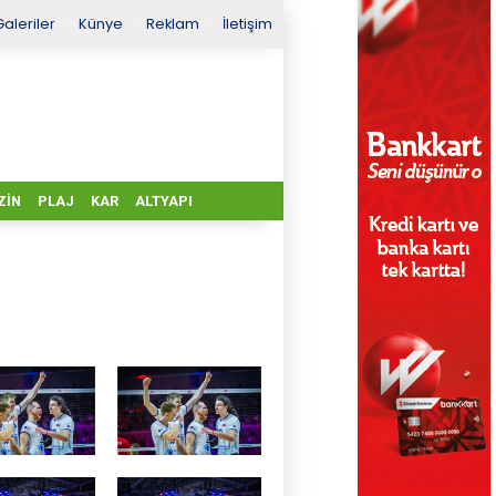
Galeriler
Künye
Reklam
İletişim
ZIN
PLAJ
KAR
ALTYAPI