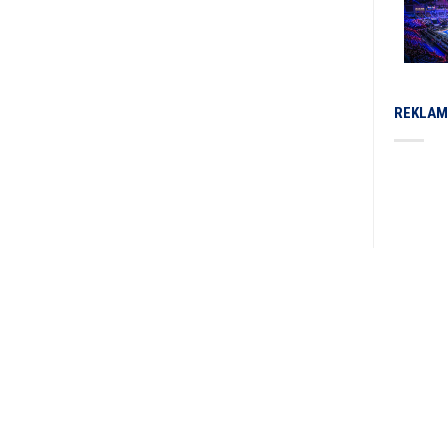
REKLAM