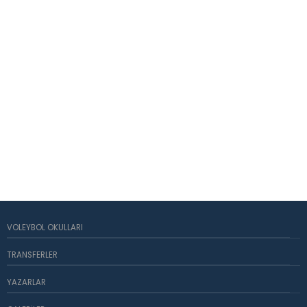
VOLEYBOL OKULLARI
TRANSFERLER
YAZARLAR