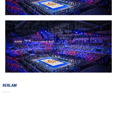
REKLAM