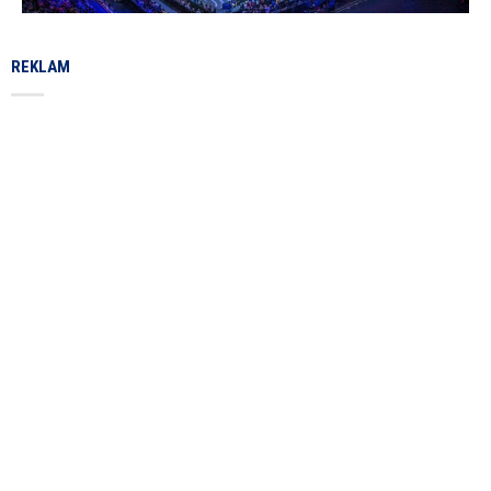
REKLAM