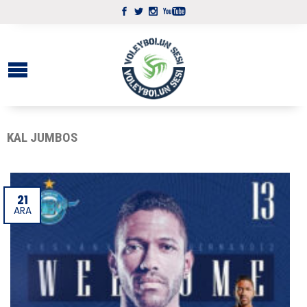
KAL JUMBOS
21
ARA