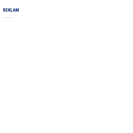
REKLAM