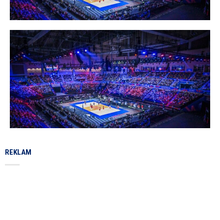
REKLAM