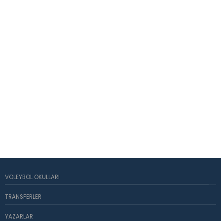
VOLEYBOL OKULLARI
TRANSFERLER
YAZARLAR