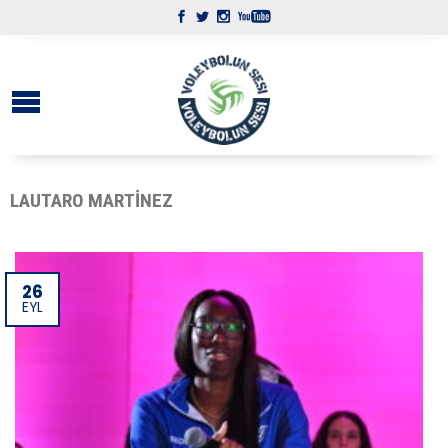
LAUTARO MARTINEZ
26
EYL