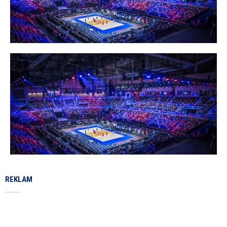
REKLAM