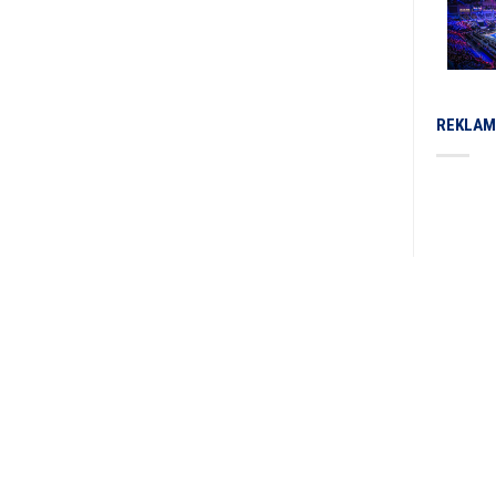
REKLAM