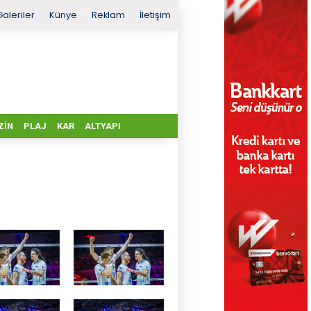
Galeriler
Künye
Reklam
İletişim
ZIN
PLAJ
KAR
ALTYAPI