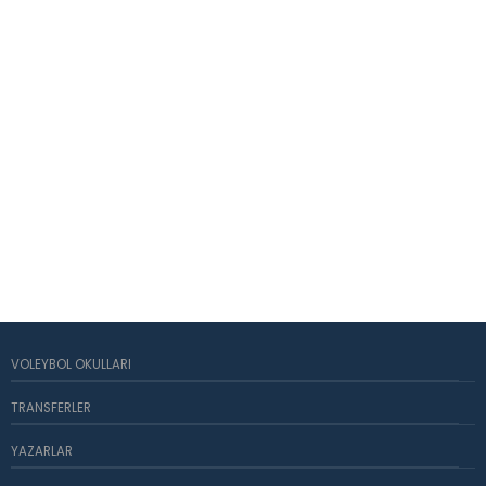
VOLEYBOL OKULLARI
TRANSFERLER
YAZARLAR