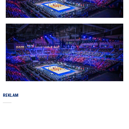
REKLAM