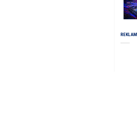
REKLAM