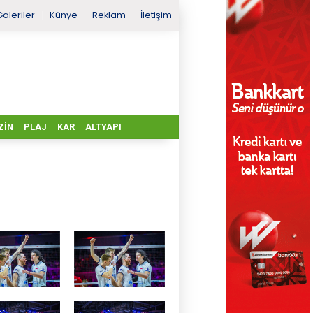
Galeriler
Künye
Reklam
İletişim
ZIN
PLAJ
KAR
ALTYAPI