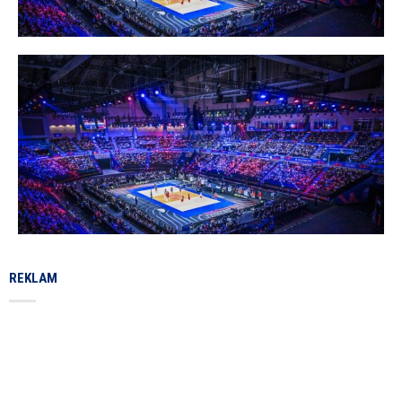
REKLAM