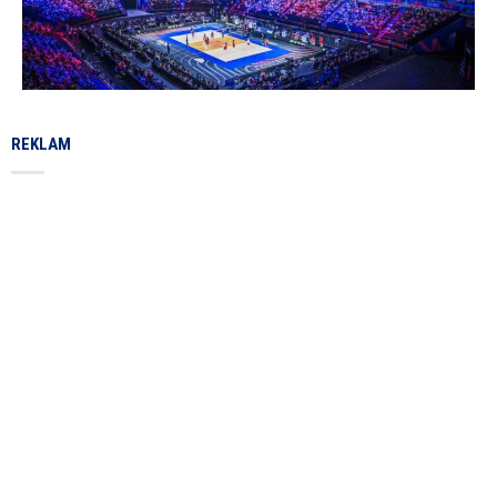
REKLAM