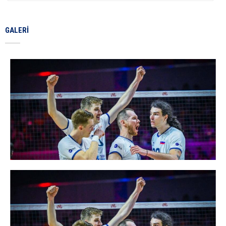
GALERI