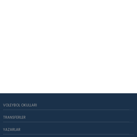
VOLEYBOL OKULLARI
TRANSFERLER
YAZARLAR