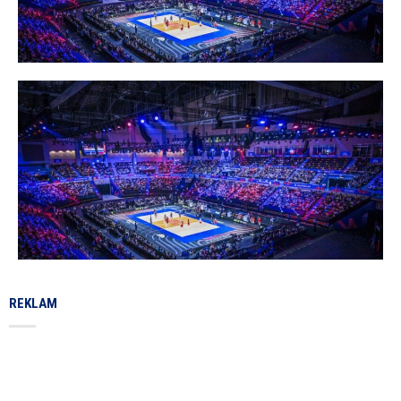
REKLAM