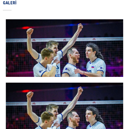
GALERI