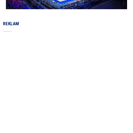
REKLAM