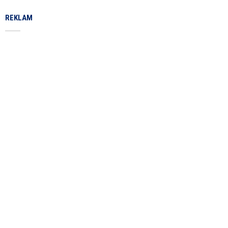
REKLAM