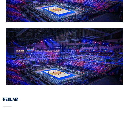
REKLAM