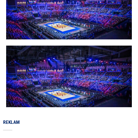
REKLAM