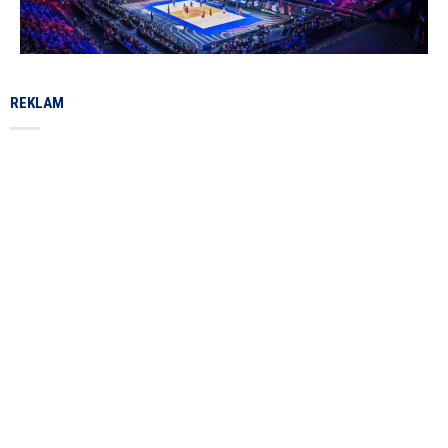
REKLAM