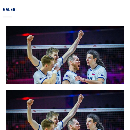
GALERI