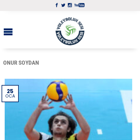
ONUR SOYDAN
25
OCA