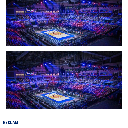
REKLAM