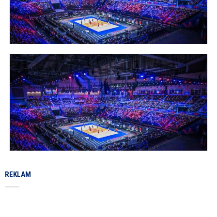
REKLAM