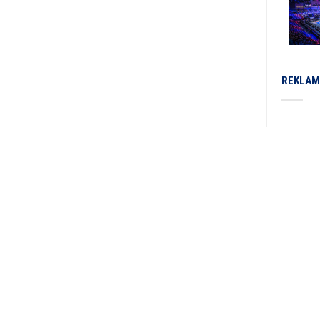
REKLAM