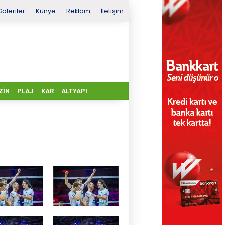
Galeriler
Künye
Reklam
İletişim
ZIN
PLAJ
KAR
ALTYAPI