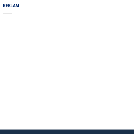
REKLAM