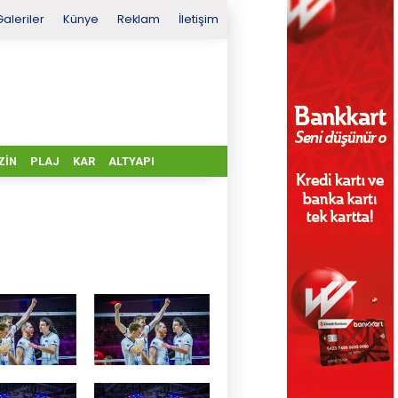
Galeriler
Künye
Reklam
İletişim
ZIN
PLAJ
KAR
ALTYAPI