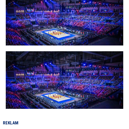
REKLAM