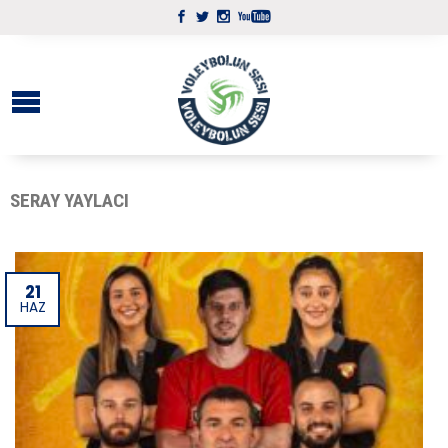
SERAY YAYLACI
21
HAZ