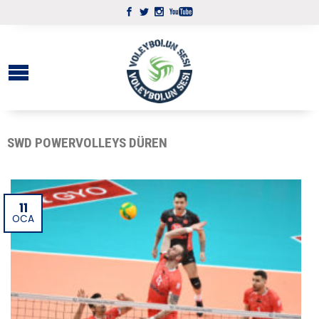
SWD POWERVOLLEYS DÜREN
11
OCA