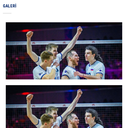
GALERI