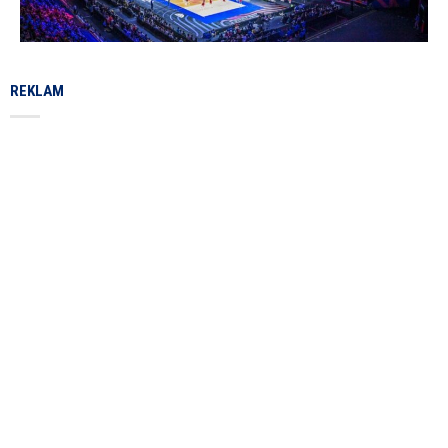
REKLAM