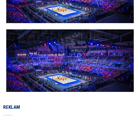
REKLAM