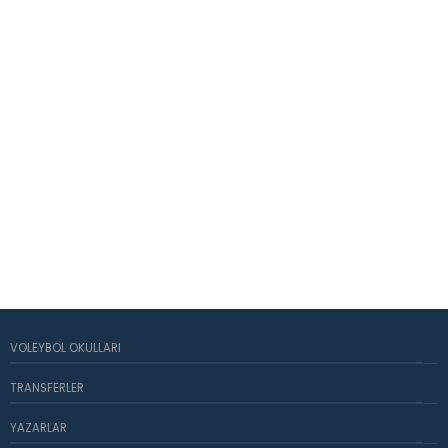
VOLEYBOL OKULLARI
TRANSFERLER
YAZARLAR