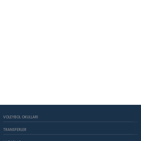
VOLEYBOL OKULLARI
TRANSFERLER