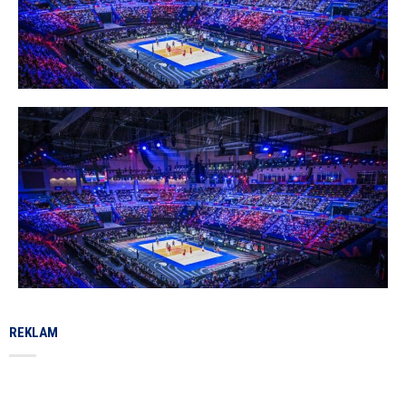
REKLAM