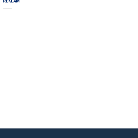
REKLAM