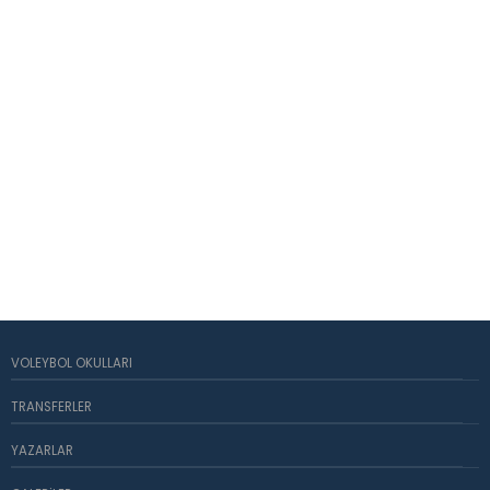
VOLEYBOL OKULLARI
TRANSFERLER
YAZARLAR