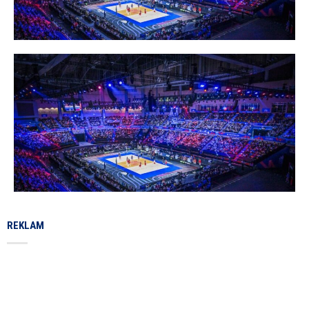
REKLAM