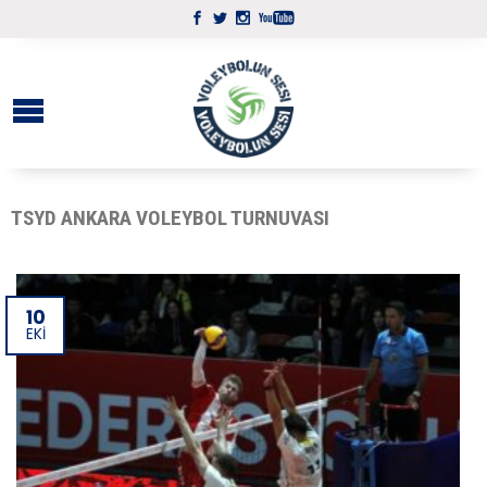
TSYD ANKARA VOLEYBOL TURNUVASI
10
EKI