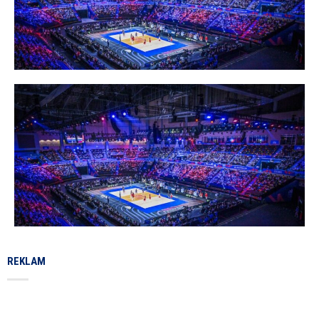
REKLAM