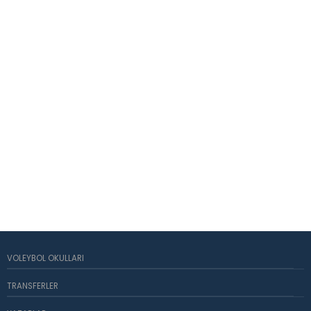
VOLEYBOL OKULLARI
TRANSFERLER