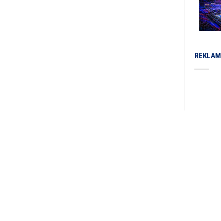
REKLAM