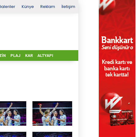
Galeriler
Künye
Reklam
İletişim
ZIN
PLAJ
KAR
ALTYAPI