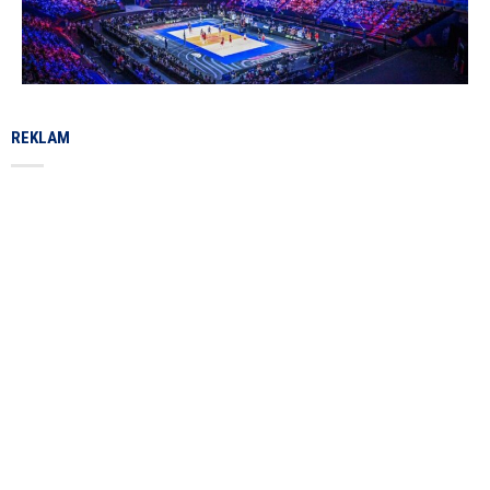
REKLAM