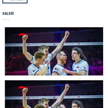
GALERI