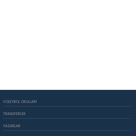
VOLEYBOL OKULLARI
TRANSFERLER
YAZARLAR