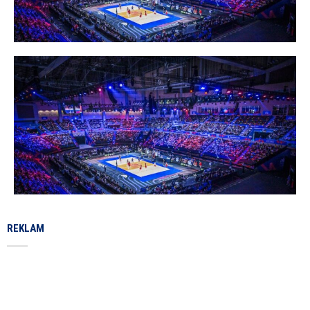
REKLAM