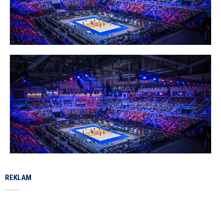
REKLAM