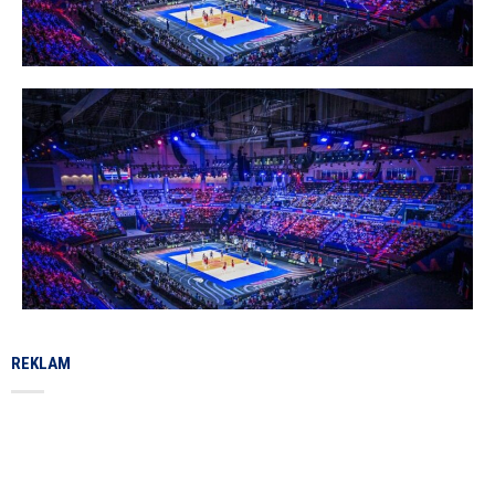
REKLAM