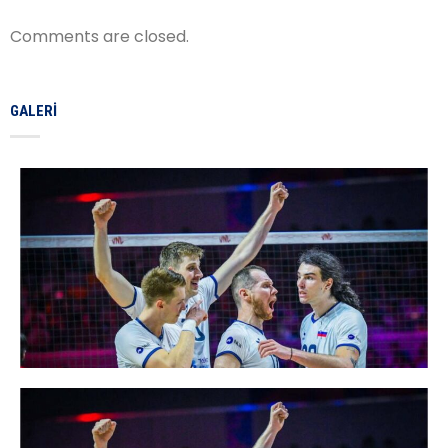
Comments are closed.
GALERI