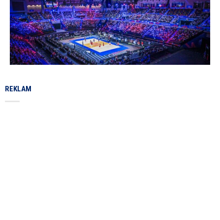
REKLAM